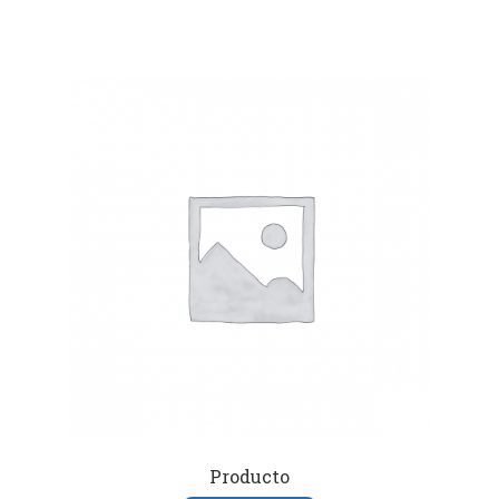
Producto