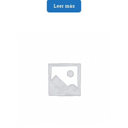
Leer más