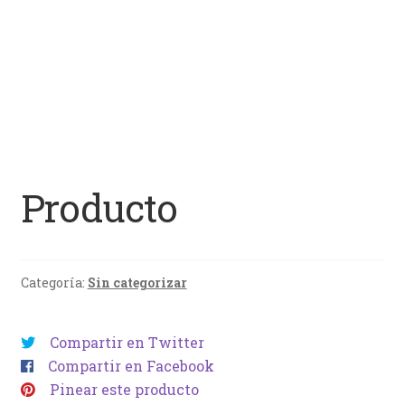
Producto
Categoría:
Sin categorizar
Compartir en Twitter
Compartir en Facebook
Pinear este producto