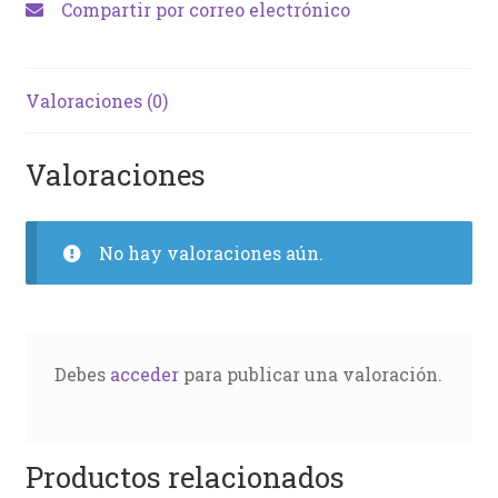
Compartir por correo electrónico
Valoraciones (0)
Valoraciones
No hay valoraciones aún.
Debes
acceder
para publicar una valoración.
Productos relacionados