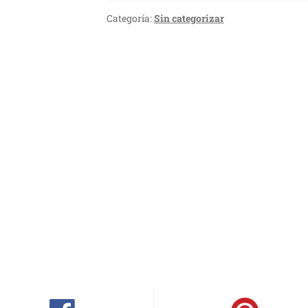
Categoría:
Sin categorizar