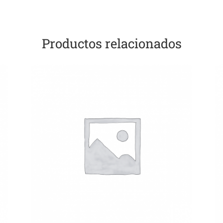
Productos relacionados