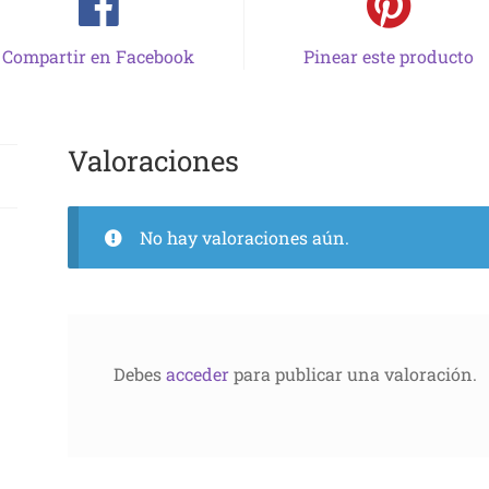
Compartir en Facebook
Pinear este producto
Valoraciones
No hay valoraciones aún.
Debes
acceder
para publicar una valoración.