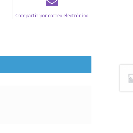
Compartir por correo electrónico