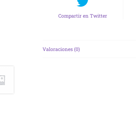
Compartir en Twitter
Valoraciones (0)