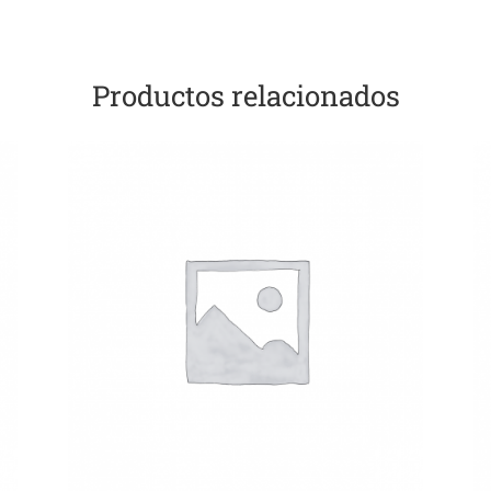
Productos relacionados