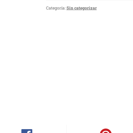
Categoría:
Sin categorizar