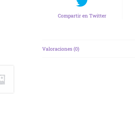
Compartir en Twitter
Valoraciones (0)