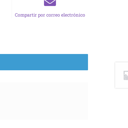
Compartir por correo electrónico