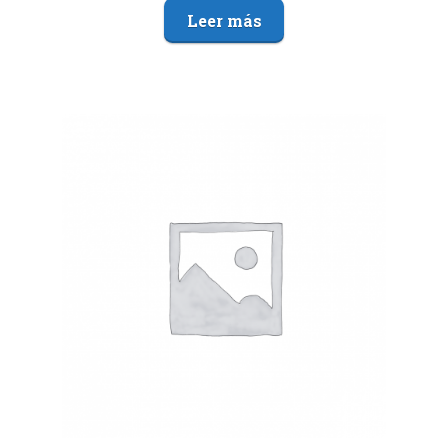
Leer más