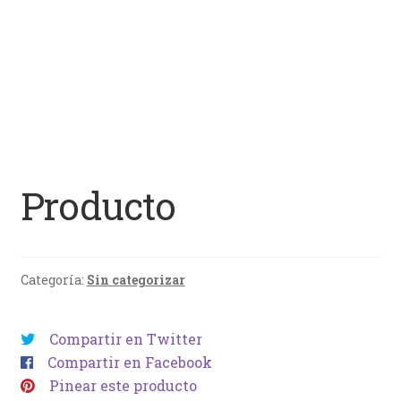
Producto
Categoría:
Sin categorizar
Compartir en Twitter
Compartir en Facebook
Pinear este producto