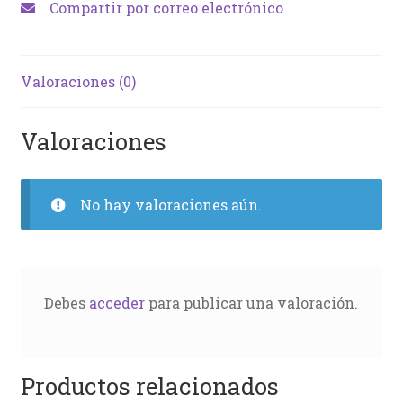
Compartir por correo electrónico
Valoraciones (0)
Valoraciones
No hay valoraciones aún.
Debes
acceder
para publicar una valoración.
Productos relacionados