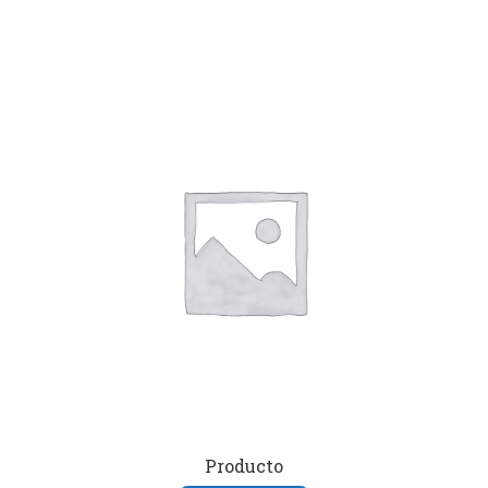
Producto