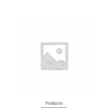
Producto