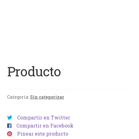
Producto
Categoría:
Sin categorizar
Compartir en Twitter
Compartir en Facebook
Pinear este producto