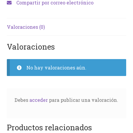
Compartir por correo electrónico
Valoraciones (0)
Valoraciones
No hay valoraciones aún.
Debes
acceder
para publicar una valoración.
Productos relacionados