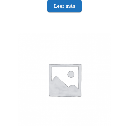
Leer más