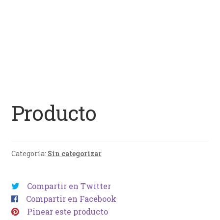
Producto
Categoría:
Sin categorizar
Compartir en Twitter
Compartir en Facebook
Pinear este producto