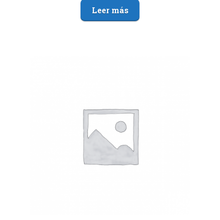
Leer más