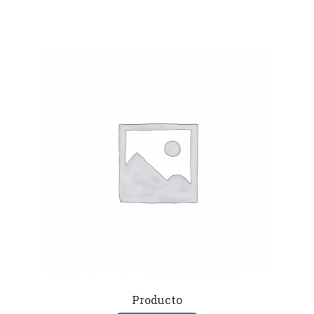
Producto