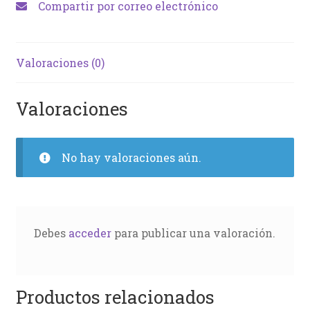
Compartir por correo electrónico
Valoraciones (0)
Valoraciones
No hay valoraciones aún.
Debes
acceder
para publicar una valoración.
Productos relacionados