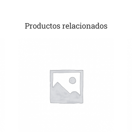
Productos relacionados