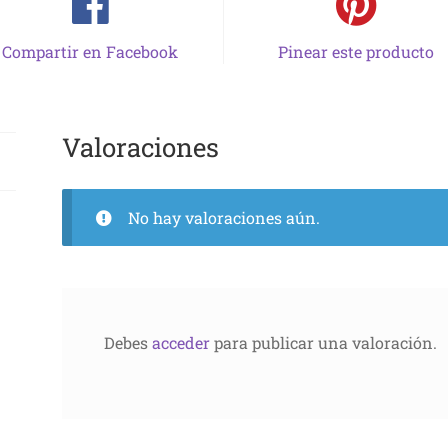
Compartir en Facebook
Pinear este producto
Valoraciones
No hay valoraciones aún.
Debes
acceder
para publicar una valoración.