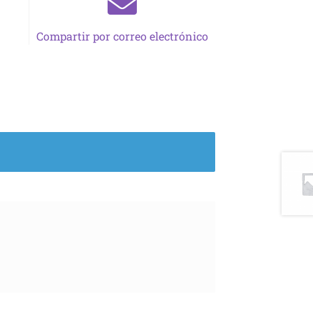
Compartir por correo electrónico