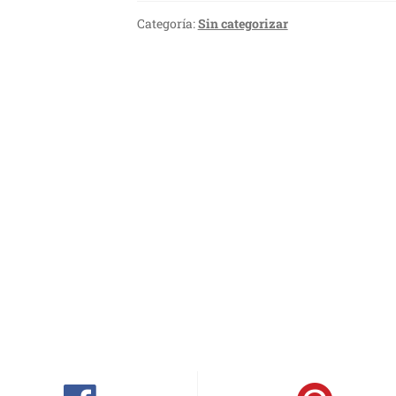
Categoría:
Sin categorizar