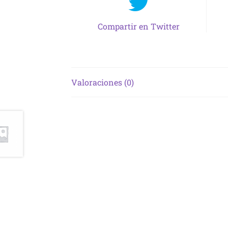
Compartir en Twitter
Valoraciones (0)