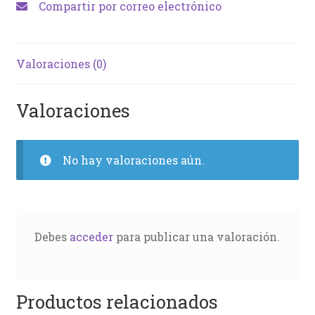
Compartir por correo electrónico
Valoraciones (0)
Valoraciones
No hay valoraciones aún.
Debes
acceder
para publicar una valoración.
Productos relacionados