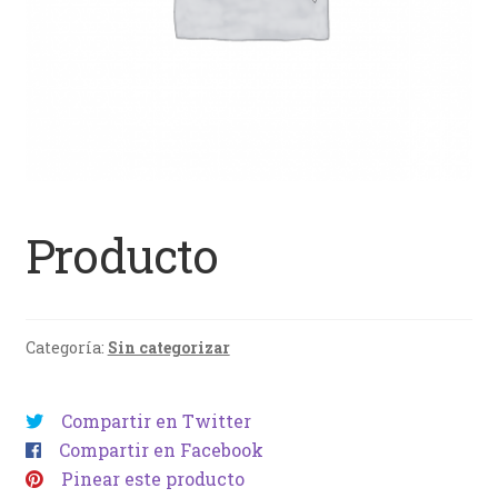
Producto
Categoría:
Sin categorizar
Compartir en Twitter
Compartir en Facebook
Pinear este producto