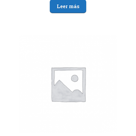
Leer más