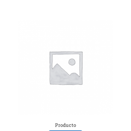
Producto