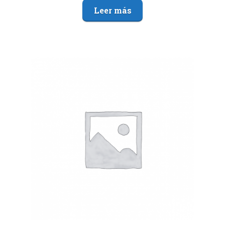
Leer más