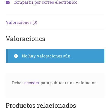
Compartir por correo electrónico
Valoraciones (0)
Valoraciones
No hay valoraciones aún.
Debes
acceder
para publicar una valoración.
Productos relacionados