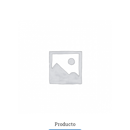
Producto