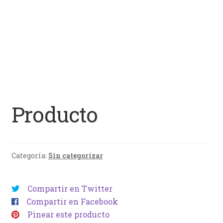
Producto
Categoría:
Sin categorizar
Compartir en Twitter
Compartir en Facebook
Pinear este producto