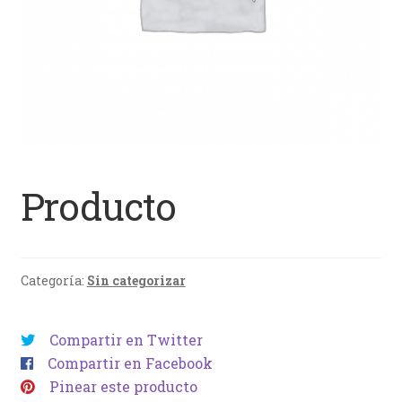
Producto
Categoría:
Sin categorizar
Compartir en Twitter
Compartir en Facebook
Pinear este producto