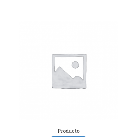
Producto