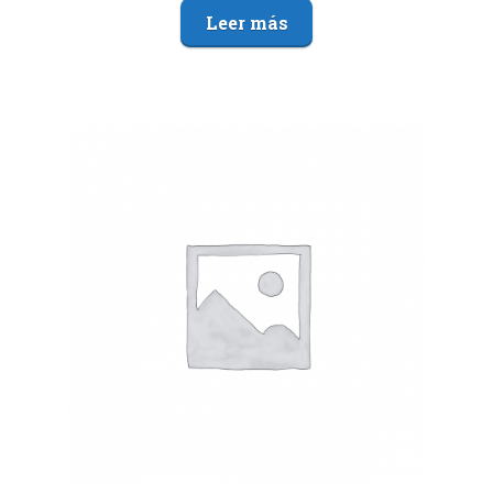
Leer más