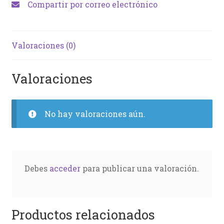
Compartir por correo electrónico
Valoraciones (0)
Valoraciones
No hay valoraciones aún.
Debes
acceder
para publicar una valoración.
Productos relacionados