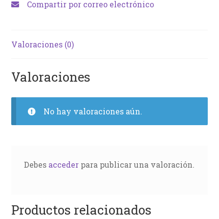
Compartir por correo electrónico
Valoraciones (0)
Valoraciones
No hay valoraciones aún.
Debes
acceder
para publicar una valoración.
Productos relacionados