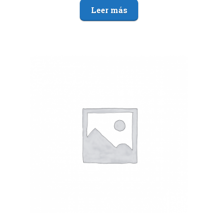
Leer más