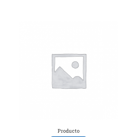
Producto