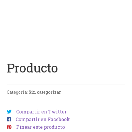
Producto
Categoría:
Sin categorizar
Compartir en Twitter
Compartir en Facebook
Pinear este producto