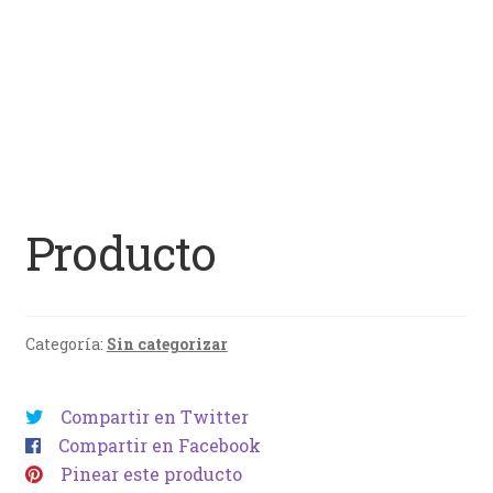
Producto
Categoría:
Sin categorizar
Compartir en Twitter
Compartir en Facebook
Pinear este producto