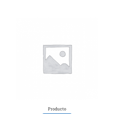
Producto