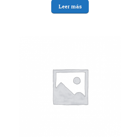
Leer más