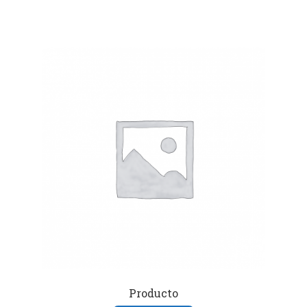
Producto