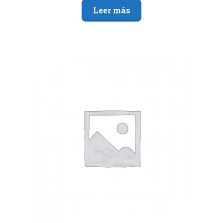
Leer más