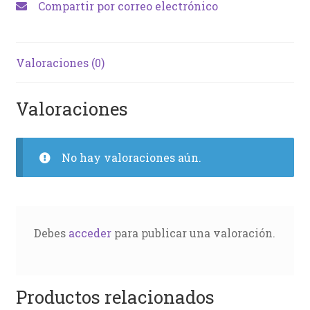
Compartir por correo electrónico
Valoraciones (0)
Valoraciones
No hay valoraciones aún.
Debes
acceder
para publicar una valoración.
Productos relacionados