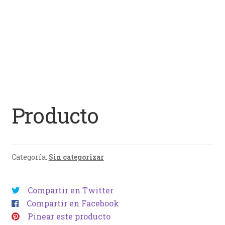
Producto
Categoría:
Sin categorizar
Compartir en Twitter
Compartir en Facebook
Pinear este producto