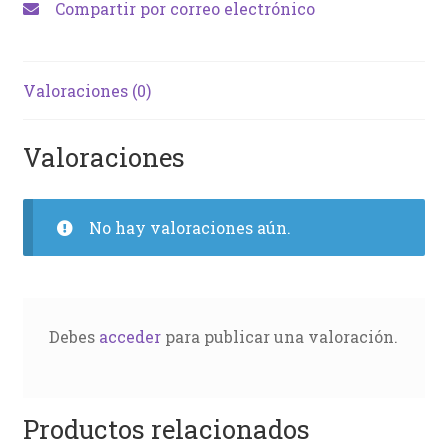
Compartir por correo electrónico
Valoraciones (0)
Valoraciones
No hay valoraciones aún.
Debes
acceder
para publicar una valoración.
Productos relacionados