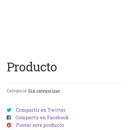
Producto
Categoría:
Sin categorizar
Compartir en Twitter
Compartir en Facebook
Pinear este producto