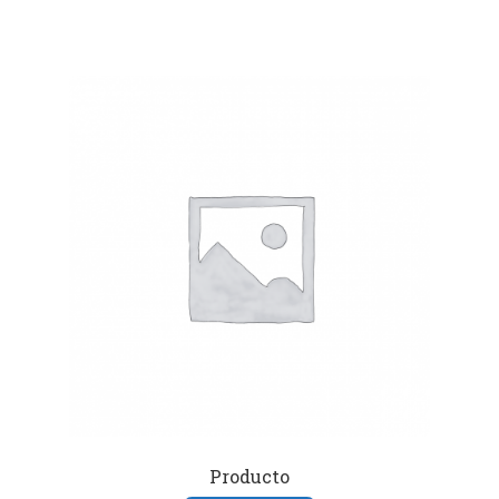
Producto