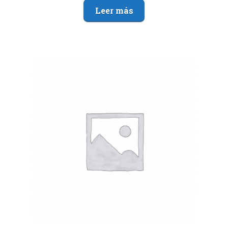
Leer más