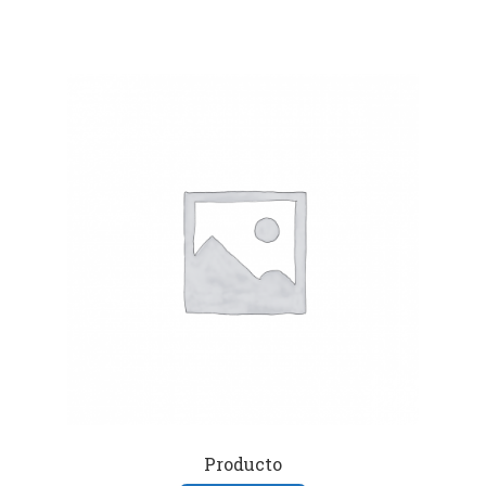
Producto