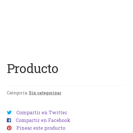
Producto
Categoría:
Sin categorizar
Compartir en Twitter
Compartir en Facebook
Pinear este producto