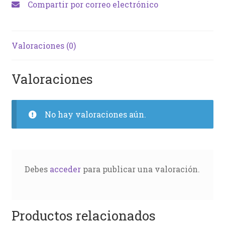
Compartir por correo electrónico
Valoraciones (0)
Valoraciones
No hay valoraciones aún.
Debes
acceder
para publicar una valoración.
Productos relacionados