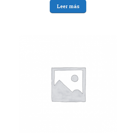
Leer más