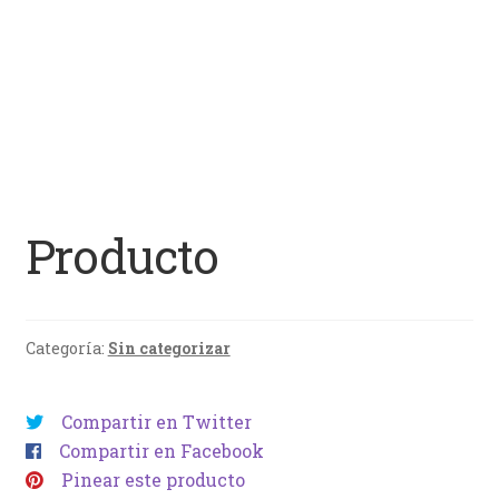
Producto
Categoría:
Sin categorizar
Compartir en Twitter
Compartir en Facebook
Pinear este producto