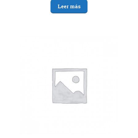
Leer más