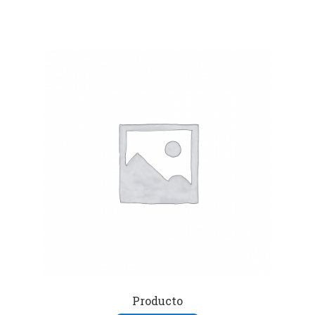
Producto