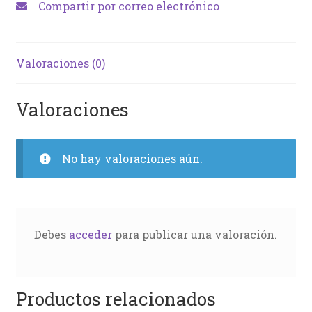
Compartir por correo electrónico
Valoraciones (0)
Valoraciones
No hay valoraciones aún.
Debes
acceder
para publicar una valoración.
Productos relacionados