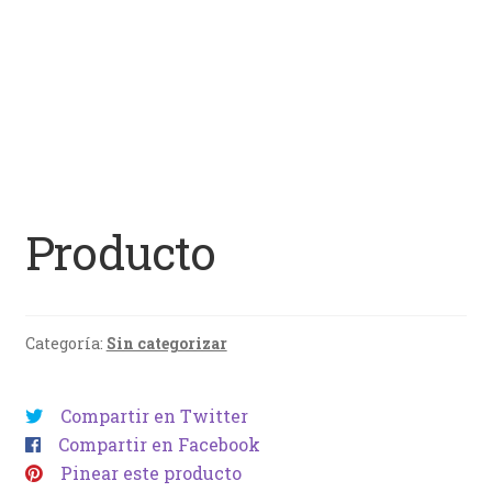
Producto
Categoría:
Sin categorizar
Compartir en Twitter
Compartir en Facebook
Pinear este producto