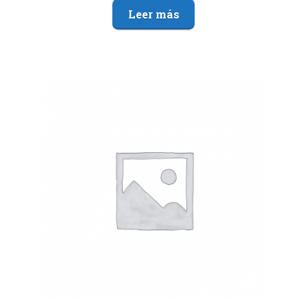
Leer más