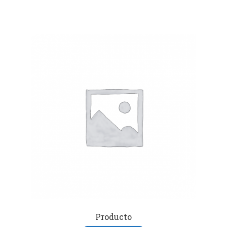
Producto