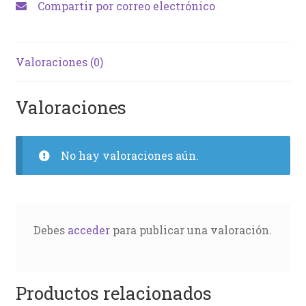
Compartir por correo electrónico
Valoraciones (0)
Valoraciones
No hay valoraciones aún.
Debes
acceder
para publicar una valoración.
Productos relacionados