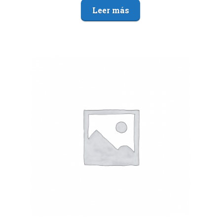
Leer más