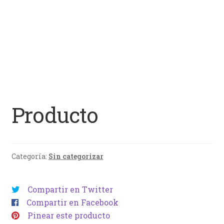
Producto
Categoría:
Sin categorizar
Compartir en Twitter
Compartir en Facebook
Pinear este producto