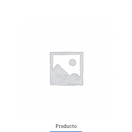
Producto