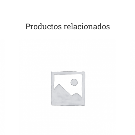
Productos relacionados