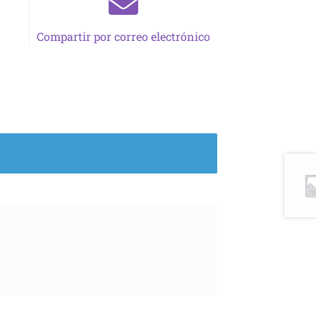
Compartir por correo electrónico