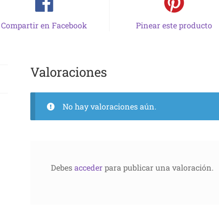
Compartir en Facebook
Pinear este producto
Valoraciones
No hay valoraciones aún.
Debes
acceder
para publicar una valoración.