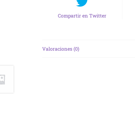
Compartir en Twitter
Valoraciones (0)