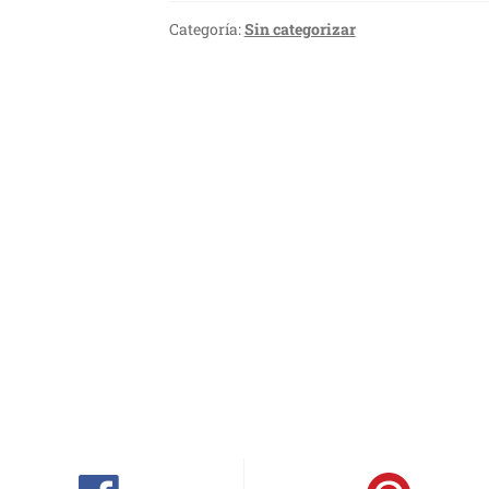
Categoría:
Sin categorizar