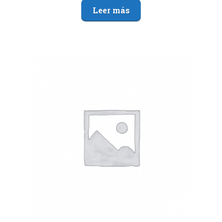
Leer más