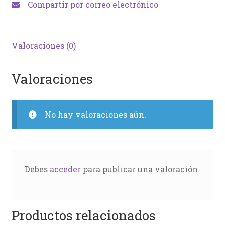
Compartir por correo electrónico
Valoraciones (0)
Valoraciones
No hay valoraciones aún.
Debes
acceder
para publicar una valoración.
Productos relacionados