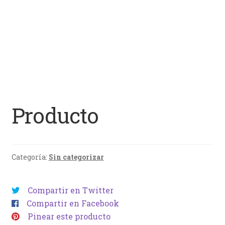
Producto
Categoría:
Sin categorizar
Compartir en Twitter
Compartir en Facebook
Pinear este producto