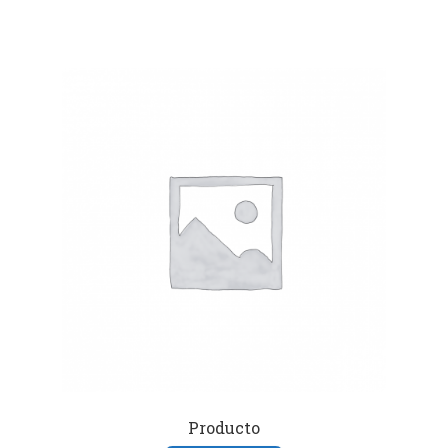
Producto