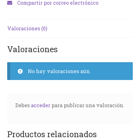
Compartir por correo electrónico
Valoraciones (0)
Valoraciones
No hay valoraciones aún.
Debes
acceder
para publicar una valoración.
Productos relacionados