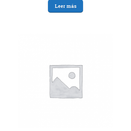
Leer más