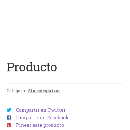
Producto
Categoría:
Sin categorizar
Compartir en Twitter
Compartir en Facebook
Pinear este producto