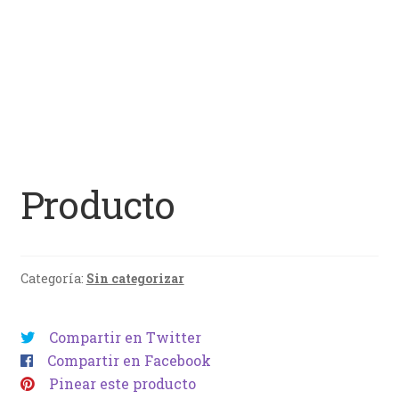
Producto
Categoría:
Sin categorizar
Compartir en Twitter
Compartir en Facebook
Pinear este producto