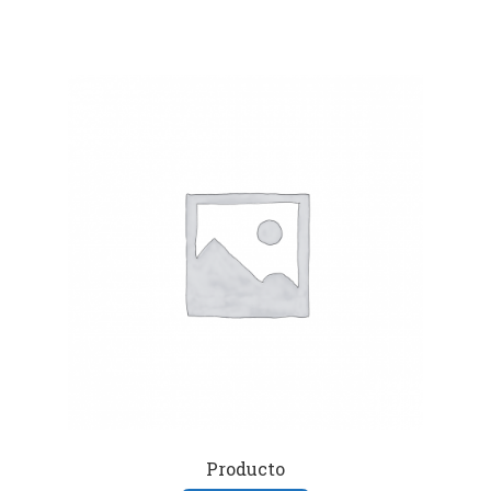
Producto