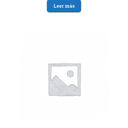
Leer más