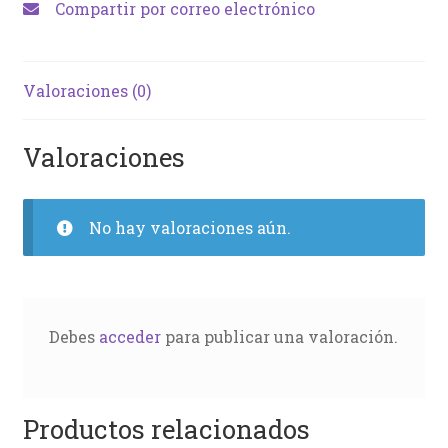
Compartir por correo electrónico
Valoraciones (0)
Valoraciones
No hay valoraciones aún.
Debes
acceder
para publicar una valoración.
Productos relacionados