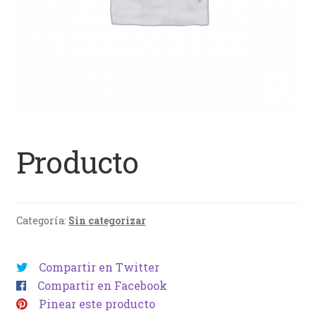
Producto
Categoría:
Sin categorizar
Compartir en Twitter
Compartir en Facebook
Pinear este producto