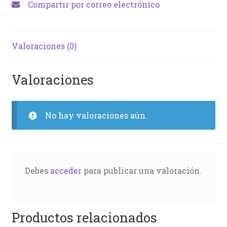
Compartir por correo electrónico
Valoraciones (0)
Valoraciones
No hay valoraciones aún.
Debes
acceder
para publicar una valoración.
Productos relacionados