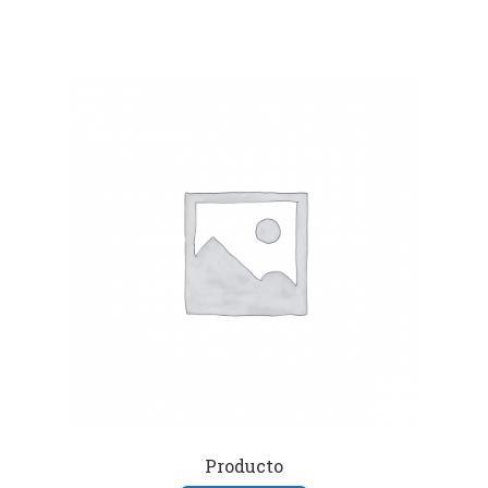
Producto