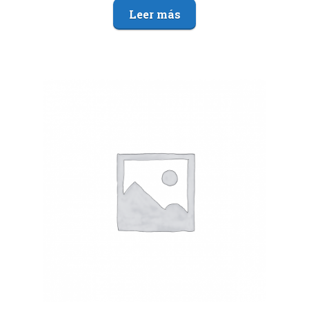
Leer más