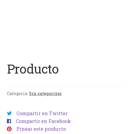
Producto
Categoría:
Sin categorizar
Compartir en Twitter
Compartir en Facebook
Pinear este producto