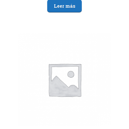
Leer más