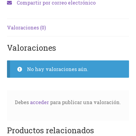
Compartir por correo electrónico
Valoraciones (0)
Valoraciones
No hay valoraciones aún.
Debes
acceder
para publicar una valoración.
Productos relacionados