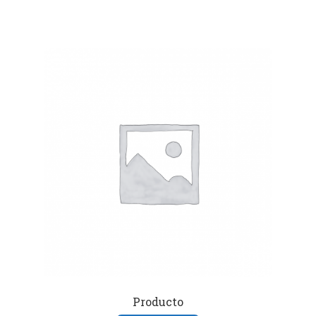
Producto