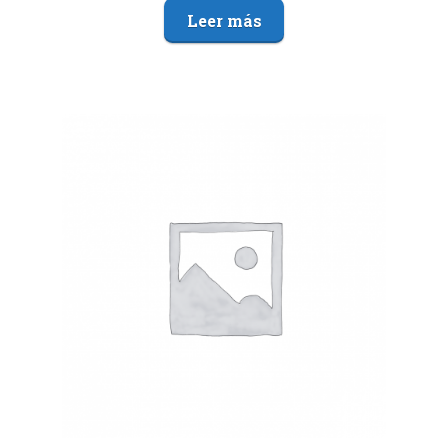
Leer más