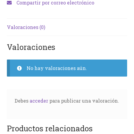
Compartir por correo electrónico
Valoraciones (0)
Valoraciones
No hay valoraciones aún.
Debes
acceder
para publicar una valoración.
Productos relacionados