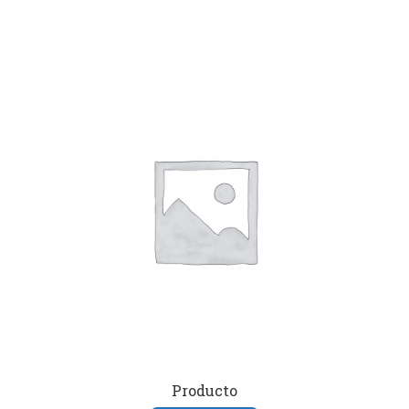
Producto