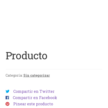
Producto
Categoría:
Sin categorizar
Compartir en Twitter
Compartir en Facebook
Pinear este producto