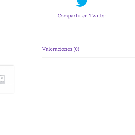
Compartir en Twitter
Valoraciones (0)