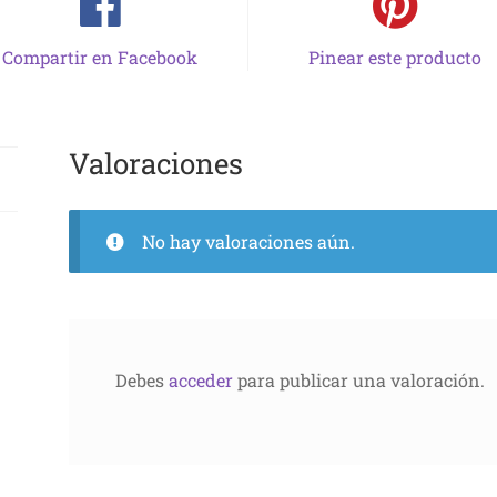
Compartir en Facebook
Pinear este producto
Valoraciones
No hay valoraciones aún.
Debes
acceder
para publicar una valoración.