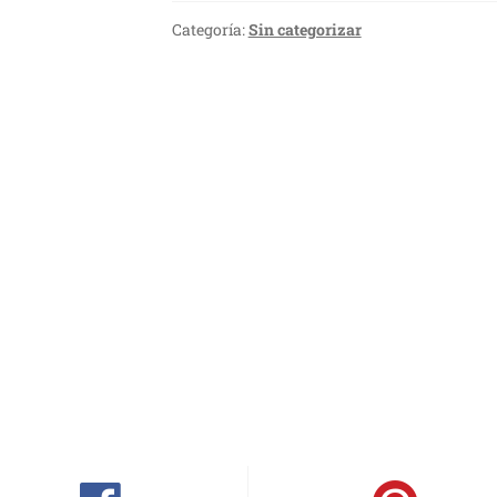
Categoría:
Sin categorizar