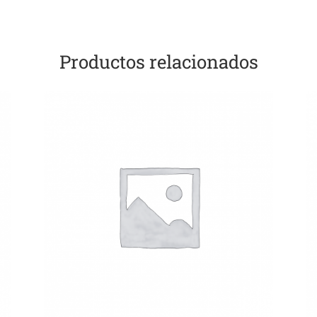
Productos relacionados