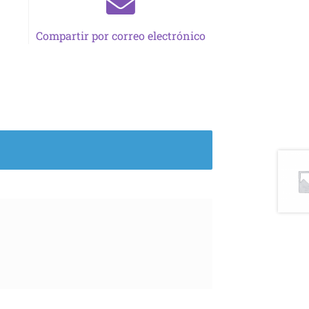
Compartir por correo electrónico