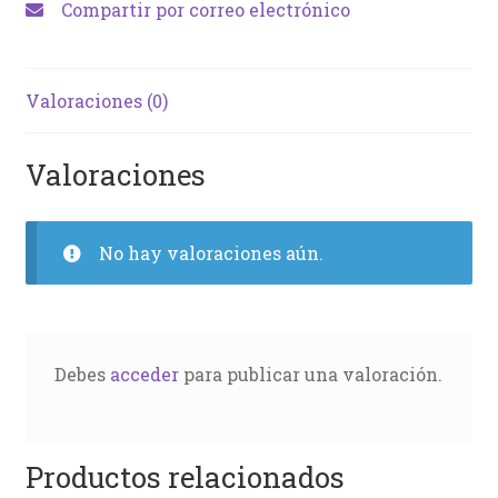
Compartir por correo electrónico
Valoraciones (0)
Valoraciones
No hay valoraciones aún.
Debes
acceder
para publicar una valoración.
Productos relacionados