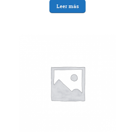
Leer más