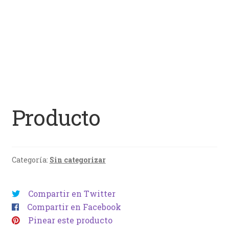
Producto
Categoría:
Sin categorizar
Compartir en Twitter
Compartir en Facebook
Pinear este producto