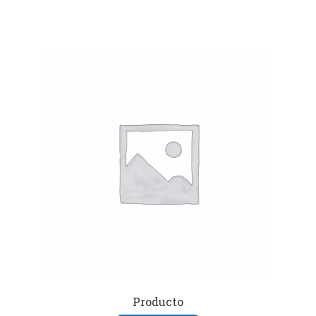
Producto