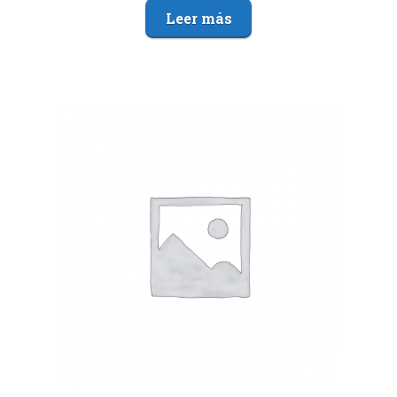
Leer más