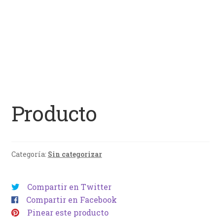
Producto
Categoría:
Sin categorizar
Compartir en Twitter
Compartir en Facebook
Pinear este producto