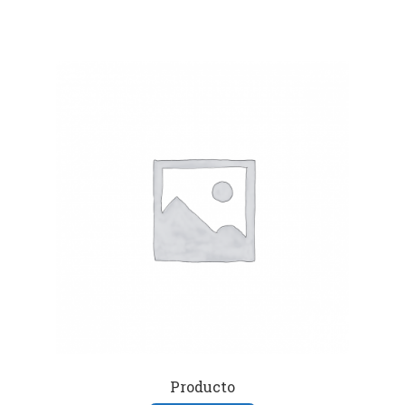
Producto