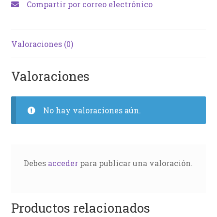
Compartir por correo electrónico
Valoraciones (0)
Valoraciones
No hay valoraciones aún.
Debes
acceder
para publicar una valoración.
Productos relacionados