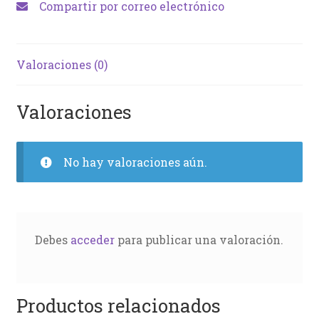
Compartir por correo electrónico
Valoraciones (0)
Valoraciones
No hay valoraciones aún.
Debes
acceder
para publicar una valoración.
Productos relacionados