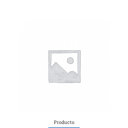
Producto