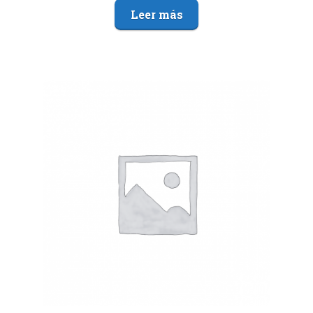
Leer más