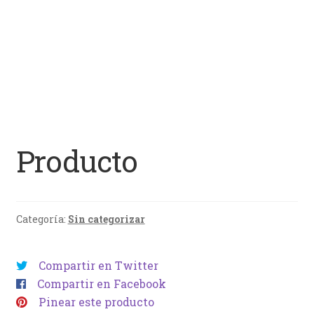
Producto
Categoría:
Sin categorizar
Compartir en Twitter
Compartir en Facebook
Pinear este producto