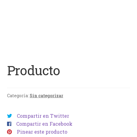
Producto
Categoría:
Sin categorizar
Compartir en Twitter
Compartir en Facebook
Pinear este producto