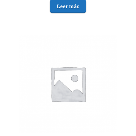
Leer más