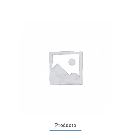
Producto