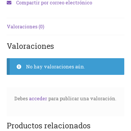
Compartir por correo electrónico
Valoraciones (0)
Valoraciones
No hay valoraciones aún.
Debes
acceder
para publicar una valoración.
Productos relacionados