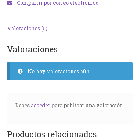
Compartir por correo electrónico
Valoraciones (0)
Valoraciones
No hay valoraciones aún.
Debes
acceder
para publicar una valoración.
Productos relacionados