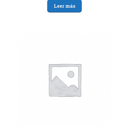
Leer más