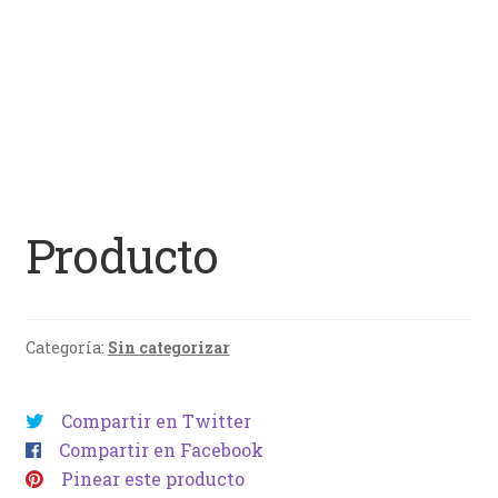
Producto
Categoría:
Sin categorizar
Compartir en Twitter
Compartir en Facebook
Pinear este producto