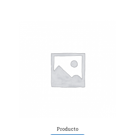
Producto