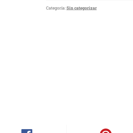
Categoría:
Sin categorizar