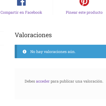
Compartir en Facebook
Pinear este producto
Valoraciones
No hay valoraciones aún.
Debes
acceder
para publicar una valoración.