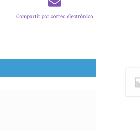
Compartir por correo electrónico