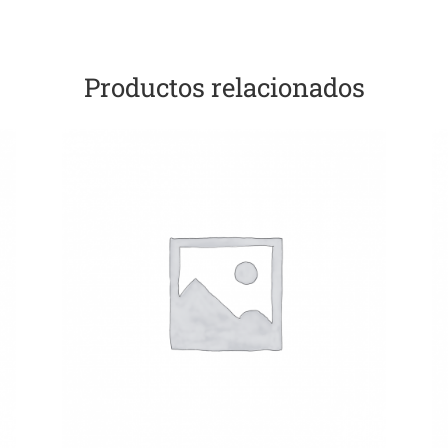
Productos relacionados