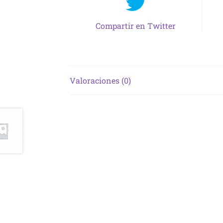
Compartir en Twitter
Valoraciones (0)