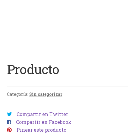
Producto
Categoría:
Sin categorizar
Compartir en Twitter
Compartir en Facebook
Pinear este producto