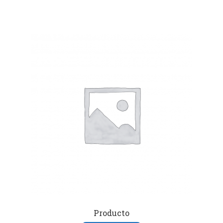
Producto