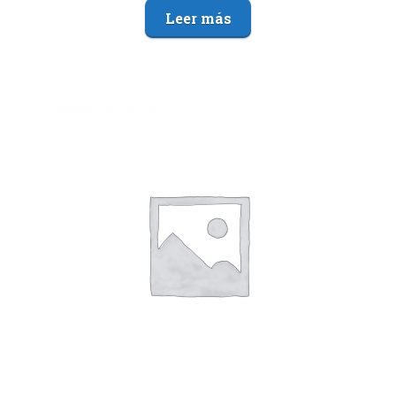
Leer más