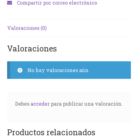
Compartir por correo electrónico
Valoraciones (0)
Valoraciones
No hay valoraciones aún.
Debes
acceder
para publicar una valoración.
Productos relacionados