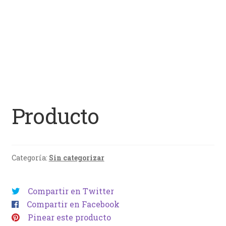
Producto
Categoría:
Sin categorizar
Compartir en Twitter
Compartir en Facebook
Pinear este producto