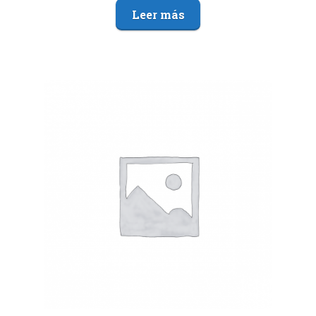
Leer más