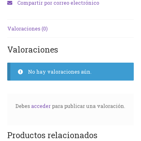
Compartir por correo electrónico
Valoraciones (0)
Valoraciones
No hay valoraciones aún.
Debes
acceder
para publicar una valoración.
Productos relacionados