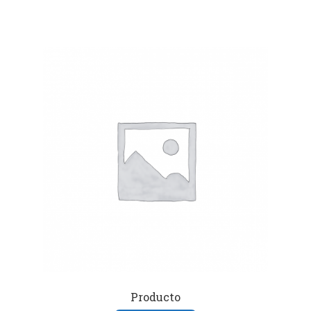
Producto