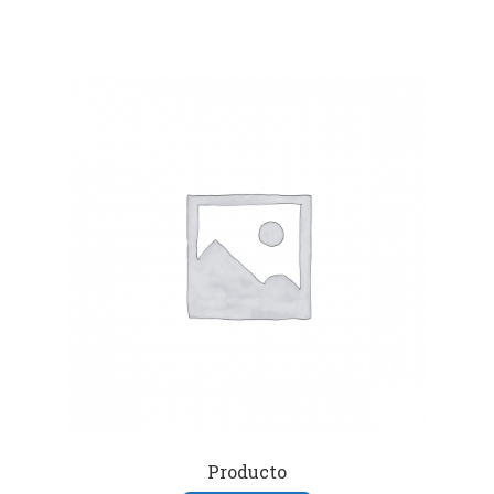
Producto