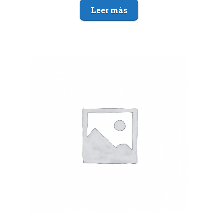
Leer más