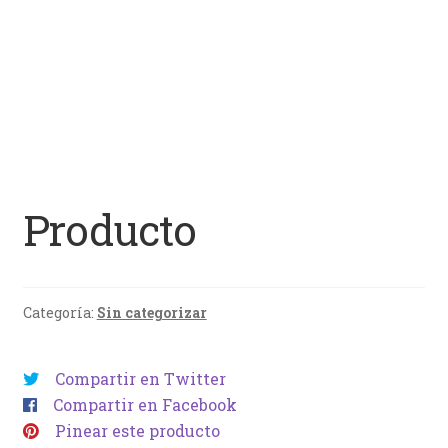
Producto
Categoría:
Sin categorizar
Compartir en Twitter
Compartir en Facebook
Pinear este producto