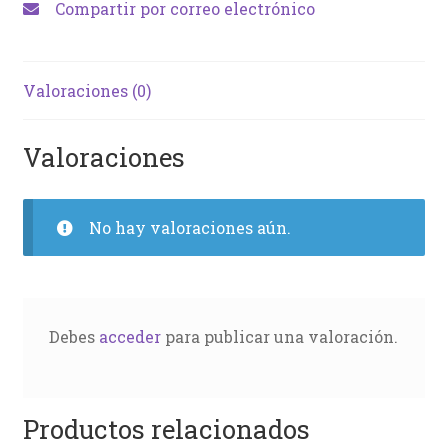
Compartir por correo electrónico
Valoraciones (0)
Valoraciones
No hay valoraciones aún.
Debes
acceder
para publicar una valoración.
Productos relacionados