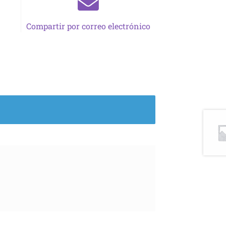
Compartir por correo electrónico