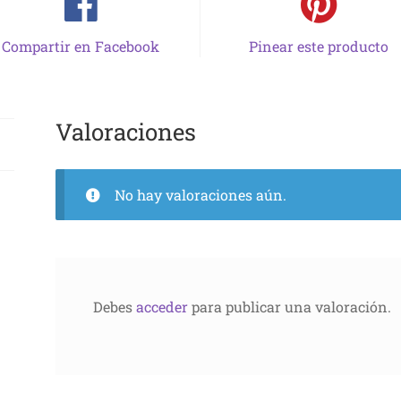
Compartir en Facebook
Pinear este producto
Valoraciones
No hay valoraciones aún.
Debes
acceder
para publicar una valoración.