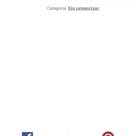
Categoría:
Sin categorizar