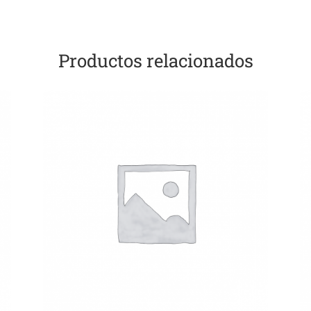
Productos relacionados