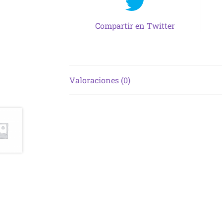
Compartir en Twitter
Valoraciones (0)