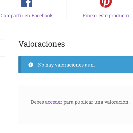
Compartir en Facebook
Pinear este producto
Valoraciones
No hay valoraciones aún.
Debes
acceder
para publicar una valoración.