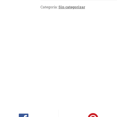
Categoría:
Sin categorizar