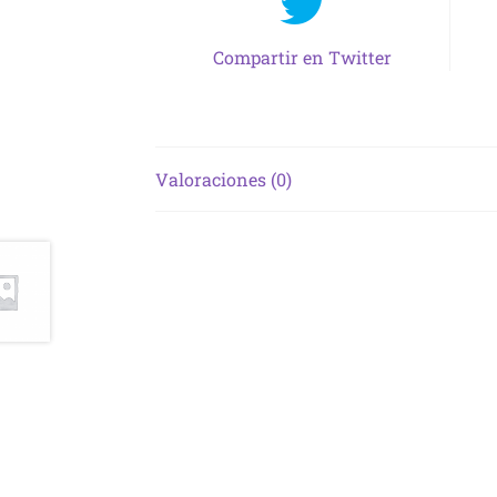
Compartir en Twitter
Valoraciones (0)