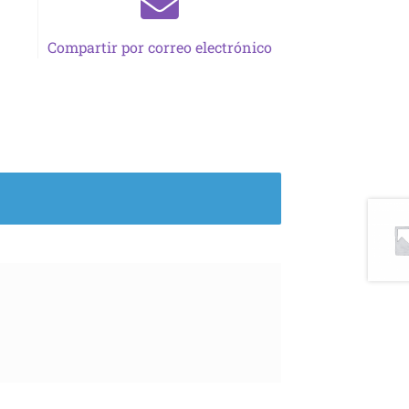
Compartir por correo electrónico