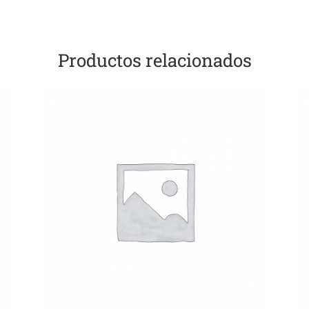
Productos relacionados