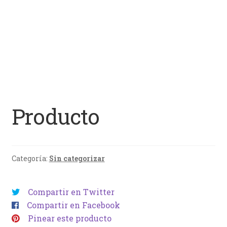
Producto
Categoría:
Sin categorizar
Compartir en Twitter
Compartir en Facebook
Pinear este producto