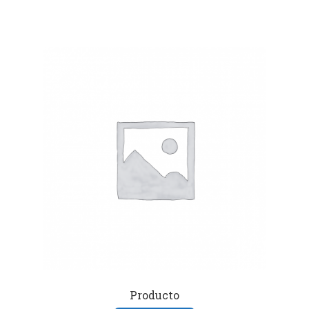
Producto