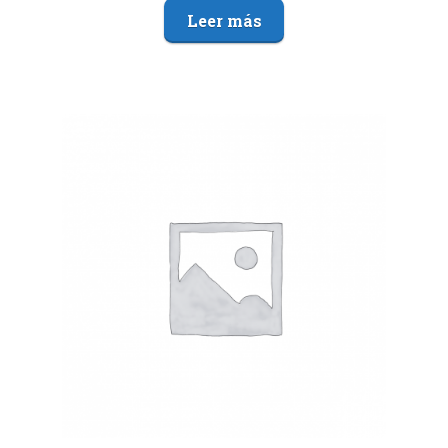
Leer más