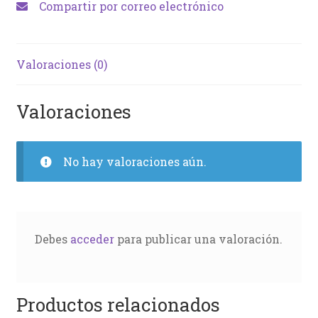
Compartir por correo electrónico
Valoraciones (0)
Valoraciones
No hay valoraciones aún.
Debes
acceder
para publicar una valoración.
Productos relacionados