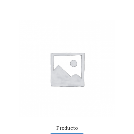
Producto