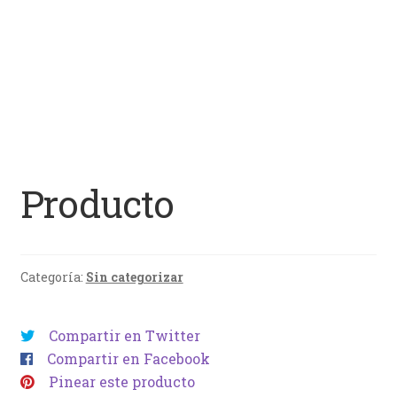
Producto
Categoría:
Sin categorizar
Compartir en Twitter
Compartir en Facebook
Pinear este producto