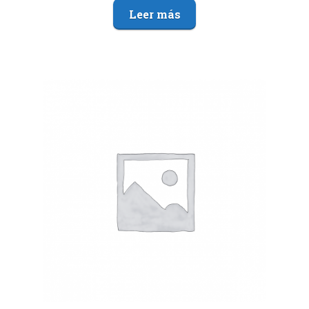
Leer más