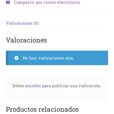
Compartir por correo electrónico
Valoraciones (0)
Valoraciones
No hay valoraciones aún.
Debes
acceder
para publicar una valoración.
Productos relacionados