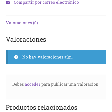
Compartir por correo electrónico
Valoraciones (0)
Valoraciones
No hay valoraciones aún.
Debes
acceder
para publicar una valoración.
Productos relacionados