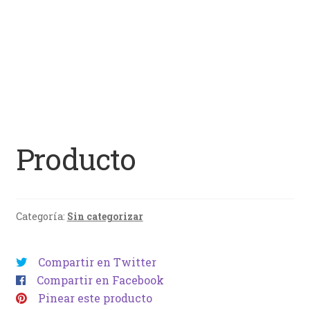
Producto
Categoría:
Sin categorizar
Compartir en Twitter
Compartir en Facebook
Pinear este producto