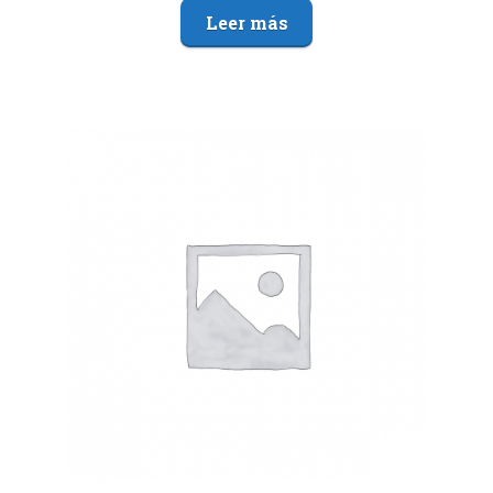
Leer más