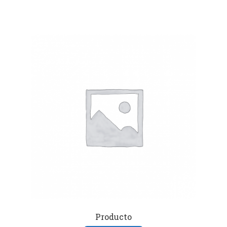
Producto