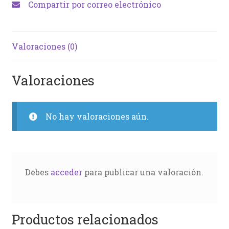
Compartir por correo electrónico
Valoraciones (0)
Valoraciones
No hay valoraciones aún.
Debes
acceder
para publicar una valoración.
Productos relacionados