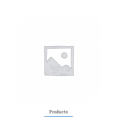
Producto