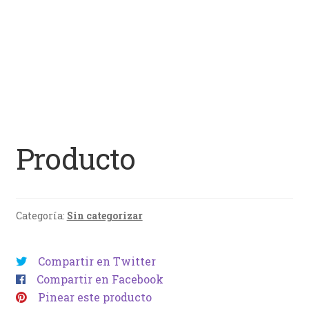
Producto
Categoría:
Sin categorizar
Compartir en Twitter
Compartir en Facebook
Pinear este producto