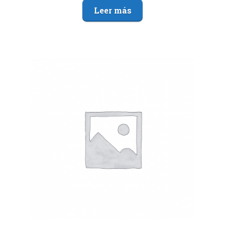
Leer más