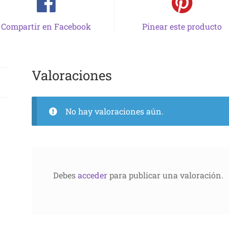
Compartir en Facebook
Pinear este producto
Valoraciones
No hay valoraciones aún.
Debes
acceder
para publicar una valoración.