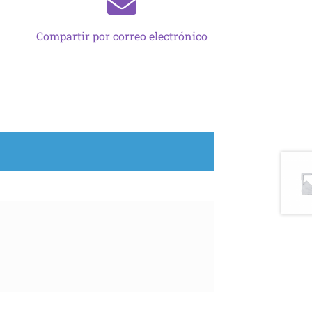
Compartir por correo electrónico