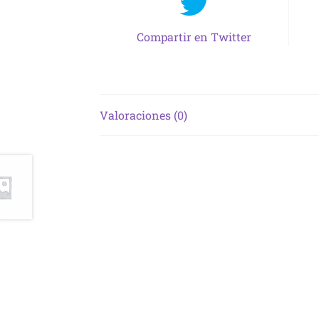
Compartir en Twitter
Valoraciones (0)