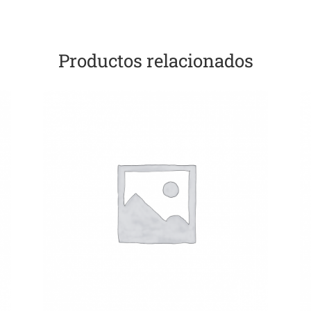
Productos relacionados