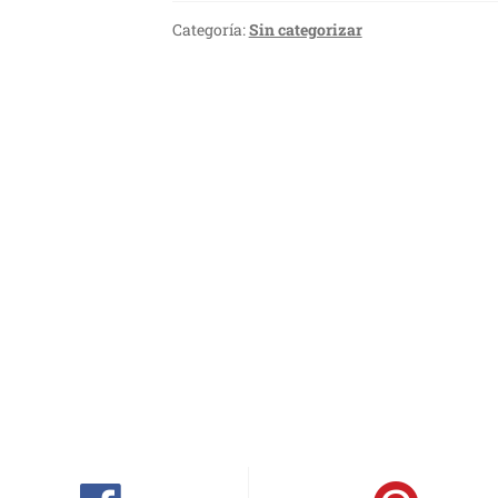
Categoría:
Sin categorizar