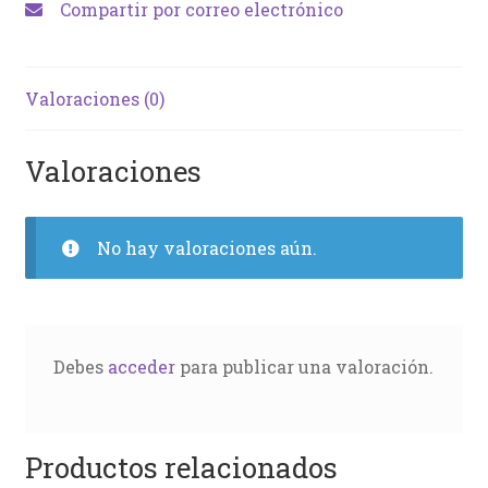
Compartir por correo electrónico
Valoraciones (0)
Valoraciones
No hay valoraciones aún.
Debes
acceder
para publicar una valoración.
Productos relacionados