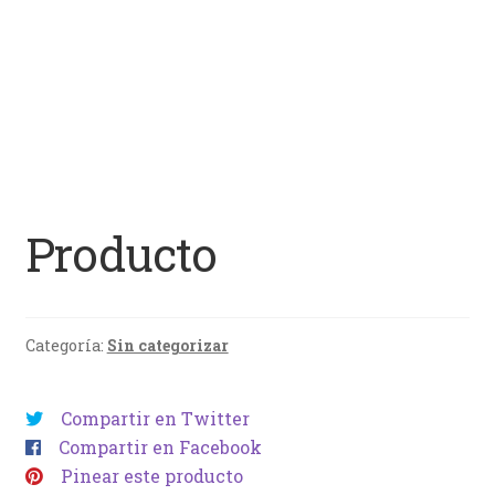
Producto
Categoría:
Sin categorizar
Compartir en Twitter
Compartir en Facebook
Pinear este producto