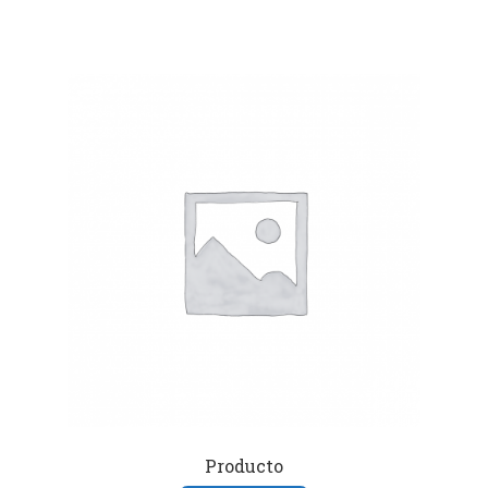
Producto