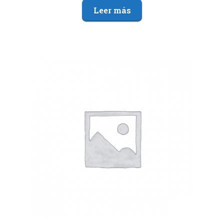
Leer más