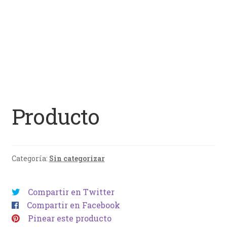
Producto
Categoría:
Sin categorizar
Compartir en Twitter
Compartir en Facebook
Pinear este producto