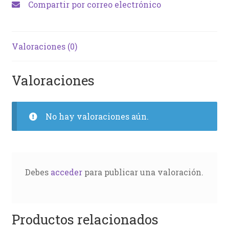
Compartir por correo electrónico
Valoraciones (0)
Valoraciones
No hay valoraciones aún.
Debes
acceder
para publicar una valoración.
Productos relacionados