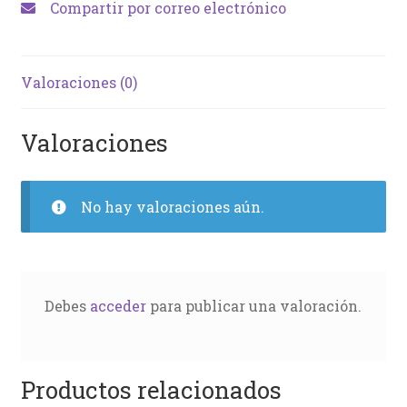
Compartir por correo electrónico
Valoraciones (0)
Valoraciones
No hay valoraciones aún.
Debes
acceder
para publicar una valoración.
Productos relacionados