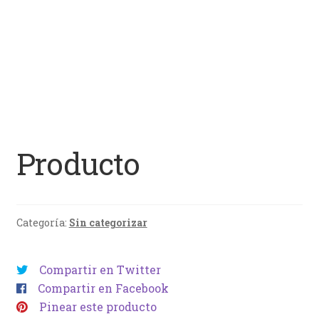
Producto
Categoría:
Sin categorizar
Compartir en Twitter
Compartir en Facebook
Pinear este producto