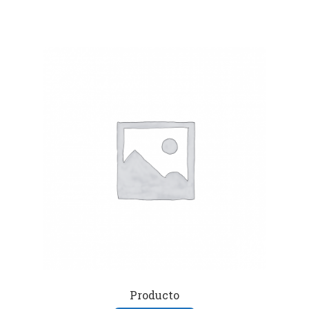
Producto