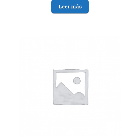
Leer más