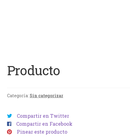
Producto
Categoría:
Sin categorizar
Compartir en Twitter
Compartir en Facebook
Pinear este producto