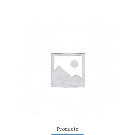
Producto