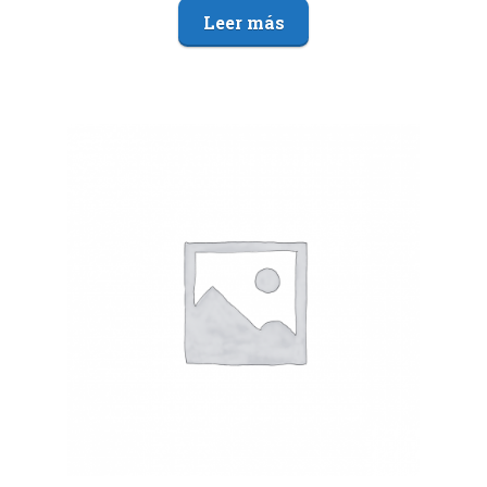
Leer más