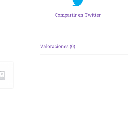
Compartir en Twitter
Valoraciones (0)