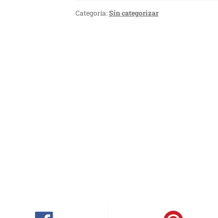
Categoría:
Sin categorizar