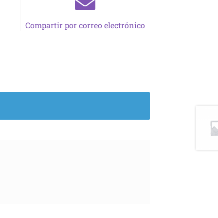
Compartir por correo electrónico