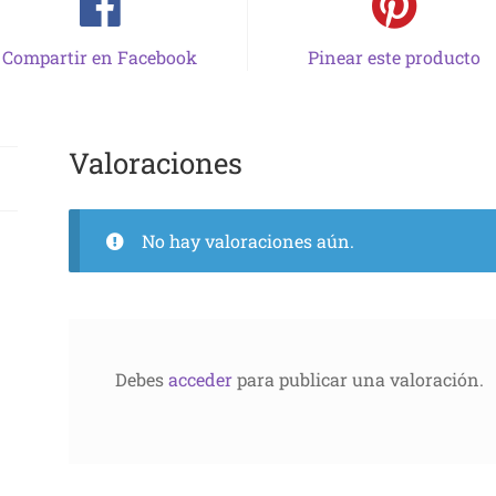
Compartir en Facebook
Pinear este producto
Valoraciones
No hay valoraciones aún.
Debes
acceder
para publicar una valoración.