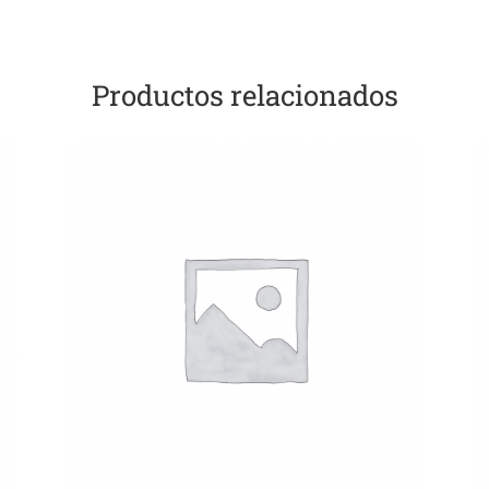
Productos relacionados