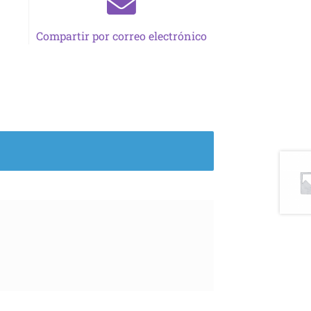
Compartir por correo electrónico