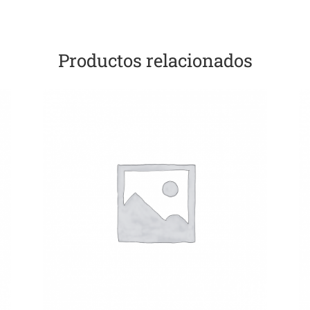
Productos relacionados