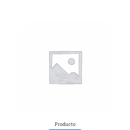
Producto