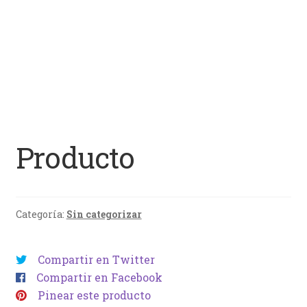
Producto
Categoría:
Sin categorizar
Compartir en Twitter
Compartir en Facebook
Pinear este producto