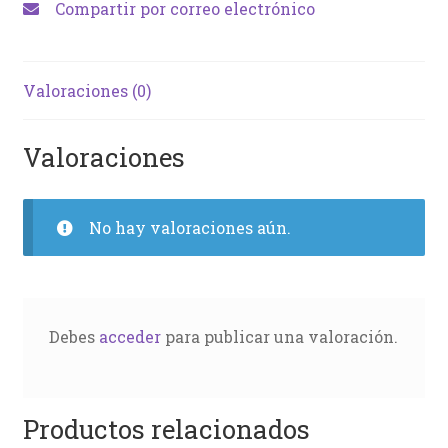
Compartir por correo electrónico
Valoraciones (0)
Valoraciones
No hay valoraciones aún.
Debes
acceder
para publicar una valoración.
Productos relacionados