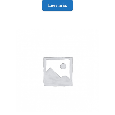
Leer más