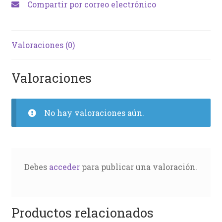
Compartir por correo electrónico
Valoraciones (0)
Valoraciones
No hay valoraciones aún.
Debes
acceder
para publicar una valoración.
Productos relacionados