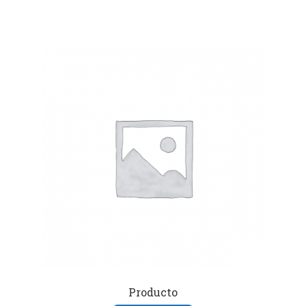
Producto