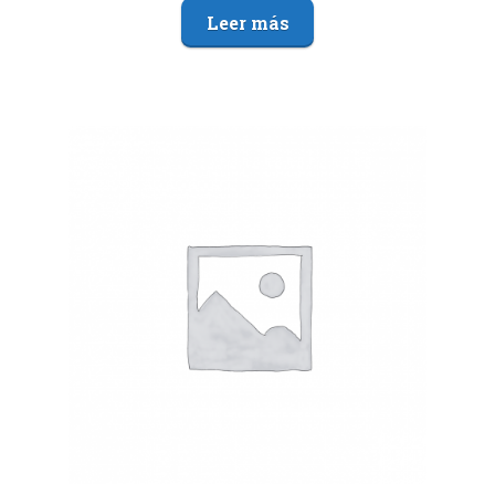
Leer más