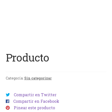
Producto
Categoría:
Sin categorizar
Compartir en Twitter
Compartir en Facebook
Pinear este producto